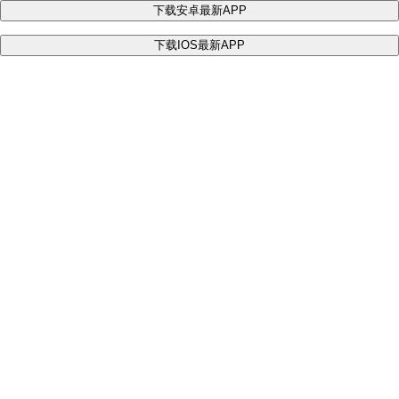
下载安卓最新APP
下载IOS最新APP